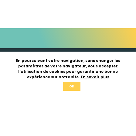
En poursuivant votre navigation, sans changer les
paramètres de votre navigateur, vous acceptez
l'utilisation de cookies pour garantir une bonne
expérience sur notre site.
En savoir plus
OK
03 27 83 99 85