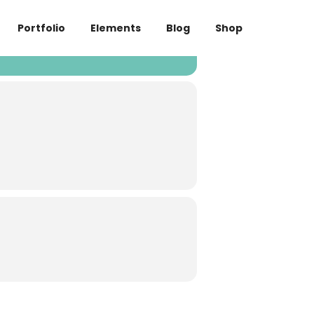
Portfolio
Elements
Blog
Shop