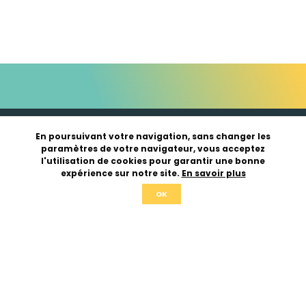
En poursuivant votre navigation, sans changer les
paramètres de votre navigateur, vous acceptez
l'utilisation de cookies pour garantir une bonne
expérience sur notre site.
En savoir plus
OK
03 27 83 99 85