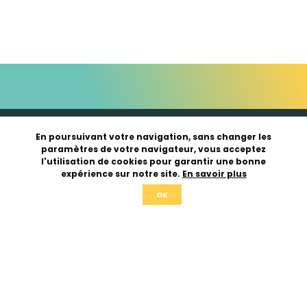
En poursuivant votre navigation, sans changer les
paramètres de votre navigateur, vous acceptez
l'utilisation de cookies pour garantir une bonne
expérience sur notre site.
En savoir plus
OK
03 27 83 99 85