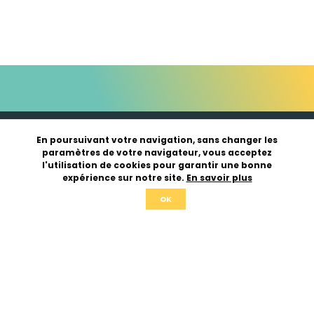
En poursuivant votre navigation, sans changer les
paramètres de votre navigateur, vous acceptez
l'utilisation de cookies pour garantir une bonne
expérience sur notre site.
En savoir plus
OK
03 27 83 99 85