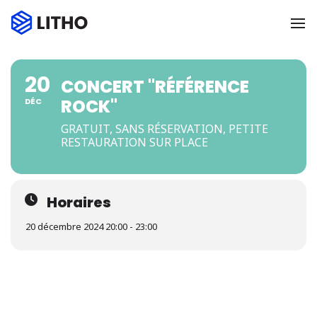
To
20
CONCERT "RÉFÉRENCE
ROCK"
DÉC
GRATUIT, SANS RÉSERVATION, PETITE
RESTAURATION SUR PLACE
Horaires
20 décembre 2024 20:00 - 23:00