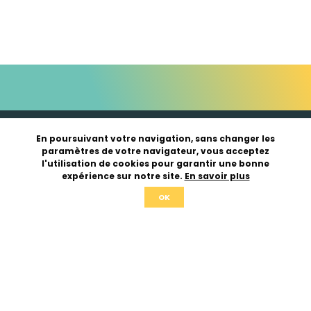
En poursuivant votre navigation, sans changer les
paramètres de votre navigateur, vous acceptez
l'utilisation de cookies pour garantir une bonne
expérience sur notre site.
En savoir plus
OK
03 27 83 99 85