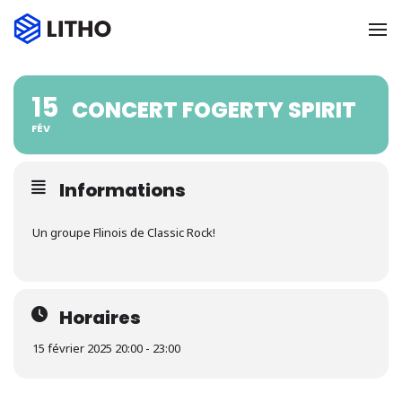
To
15
CONCERT FOGERTY SPIRIT
FÉV
Informations
Un groupe Flinois de Classic Rock!
Horaires
15 février 2025 20:00 - 23:00